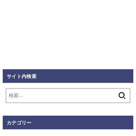
サイト内検索
検
索:
カテゴリー