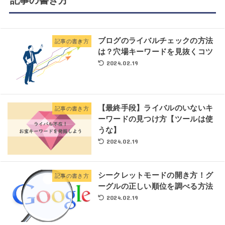
記事の書き方
ブログのライバルチェックの方法
記事の書き方
は？穴場キーワードを見抜くコツ
2024.02.19
【最終手段】ライバルのいないキ
記事の書き方
ーワードの見つけ方【ツールは使
うな】
2024.02.19
シークレットモードの開き方！グ
記事の書き方
ーグルの正しい順位を調べる方法
2024.02.19