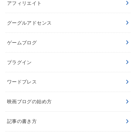
アフィリエイト
グーグルアドセンス
ゲームブログ
プラグイン
ワードプレス
映画ブログの始め方
記事の書き方