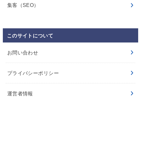
集客（SEO）
このサイトについて
お問い合わせ
プライバシーポリシー
運営者情報