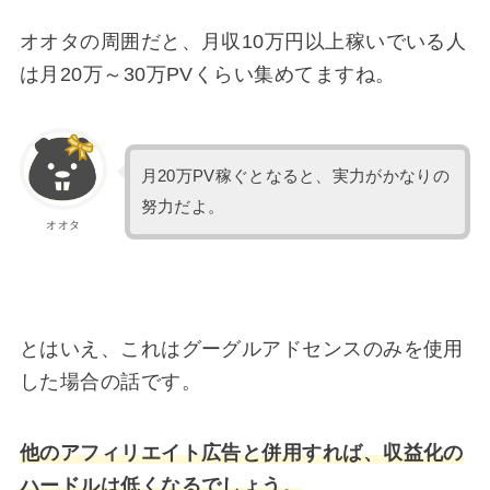
オオタの周囲だと、月収10万円以上稼いでいる人
は月20万～30万PVくらい集めてますね。
月20万PV稼ぐとなると、実力がかなりの
努力だよ。
オオタ
とはいえ、これはグーグルアドセンスのみを使用
した場合の話です。
他のアフィリエイト広告と併用すれば、収益化の
ハードルは低くなるでしょう。