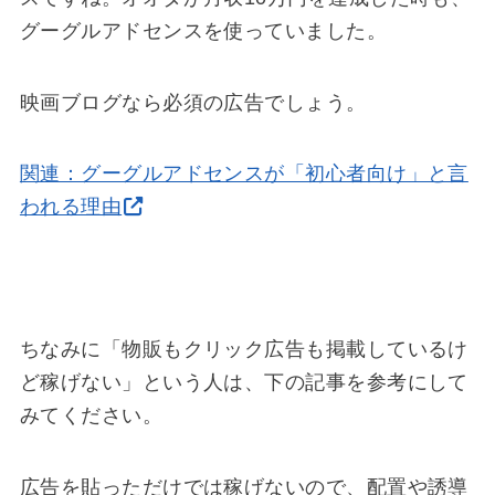
グーグルアドセンスを使っていました。
映画ブログなら必須の広告でしょう。
関連：グーグルアドセンスが「初心者向け」と言
われる理由
ちなみに「物販もクリック広告も掲載しているけ
ど稼げない」という人は、下の記事を参考にして
みてください。
広告を貼っただけでは稼げないので、配置や誘導