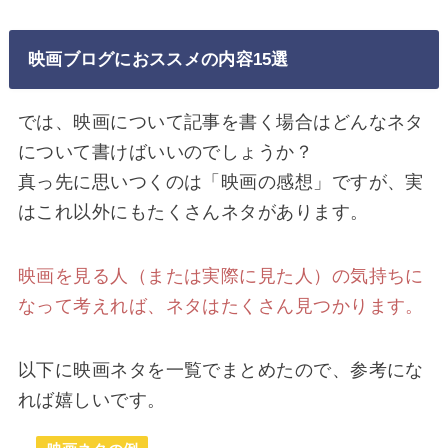
映画ブログにおススメの内容15選
では、映画について記事を書く場合はどんなネタ
について書けばいいのでしょうか？
真っ先に思いつくのは「映画の感想」ですが、実
はこれ以外にもたくさんネタがあります。
映画を見る人（または実際に見た人）の気持ちに
なって考えれば、ネタはたくさん見つかります。
以下に映画ネタを一覧でまとめたので、参考にな
れば嬉しいです。