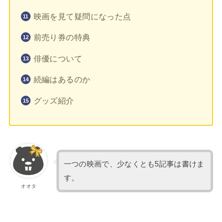
映画を見て疑問になった点
前売り券の特典
俳優について
続編はあるのか
グッズ紹介
一つの映画で、少なくとも5記事は書けま
す。
オオタ