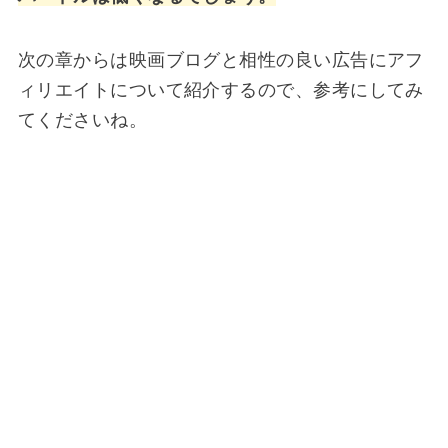
次の章からは映画ブログと相性の良い広告にアフ
ィリエイトについて紹介するので、参考にしてみ
てくださいね。