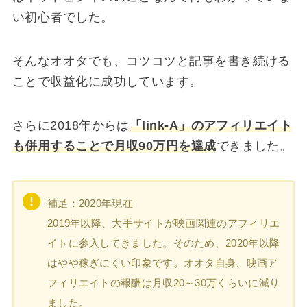
い初心者でした。
そんなオオタでも、コツコツと記事を書き続ける
ことで収益化に成功しています。
さらに2018年からは
「link-A」のアフィリエイト
も併用することで月収90万円を達成
できました。
補足：2020年現在
2019年以降、大手サイトが映画関連のアフィリエ
イトに参入してきました。そのため、2020年以降
はやや稼ぎにくい印象です。オオタ自身、映画ア
フィリエイトの報酬は月収20～30万くらいに減り
ました。