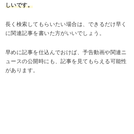
しいです。
長く検索してもらいたい場合は、できるだけ早く
に関連記事を書いた方がいいでしょう。
早めに記事を仕込んでおけば、予告動画や関連ニ
ュースの公開時にも、記事を見てもらえる可能性
があります。