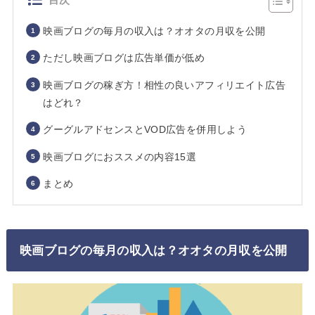
映画ブログの毎月の収入は？オオタの月収を公開
ただし映画ブログは広告単価が低め
映画ブログの稼ぎ方！相性の良いアフィリエイト広告
はどれ？
グーグルアドセンスとVOD広告を併用しよう
映画ブログにおススメの内容15選
まとめ
映画ブログの毎月の収入は？オオタの月収を公開