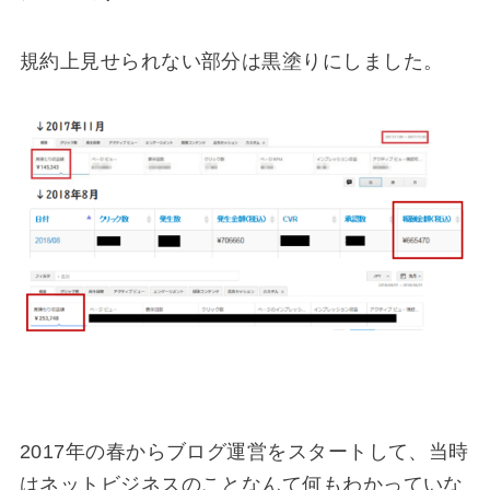
規約上見せられない部分は黒塗りにしました。
2017年の春からブログ運営をスタートして、当時
はネットビジネスのことなんて何もわかっていな