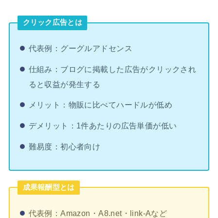
クリック広告とは
代表例：グーグルアドセンス
仕組み：ブログに掲載した広告がクリックされ
ると収益が発生する
メリット：物販に比べてハードルが低め
デメリット：1件あたりの広告単価が低い
難易度：初心者向け
成果報酬型とは
代表例：Amazon・A8.net・link-Aなど