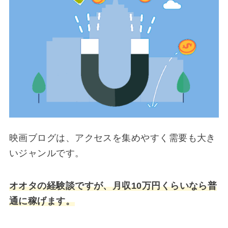
映画ブログは、アクセスを集めやすく需要も大き
いジャンルです。
オオタの経験談ですが、月収10万円くらいなら普
通に稼げます。