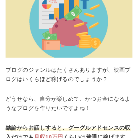
ブログのジャンルはたくさんありますが、映画ブ
ログはいくらほど稼げるのでしょうか？
どうせなら、自分が楽しめて、かつお金になるよ
うなブログを作りたいですよね！
結論からお話しすると、グーグルアドセンスの収
入だけでも
月収10万円
くらいは普通に稼げます。