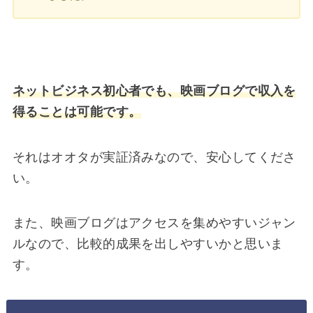
ネットビジネス初心者でも、映画ブログで収入を
得ることは可能です。
それはオオタが実証済みなので、安心してくださ
い。
また、映画ブログはアクセスを集めやすいジャン
ルなので、比較的成果を出しやすいかと思いま
す。