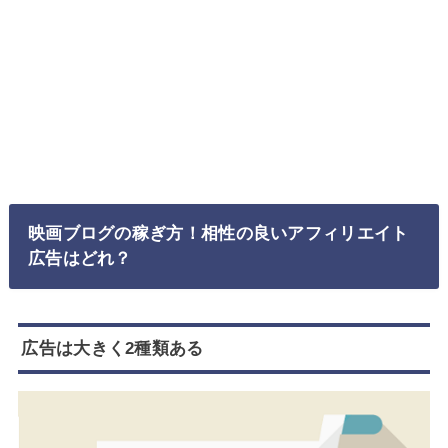
映画ブログの稼ぎ方！相性の良いアフィリエイト
広告はどれ？
広告は大きく2種類ある