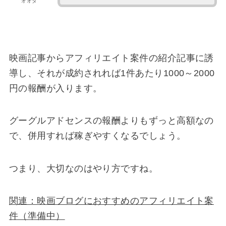
オオタ
映画記事からアフィリエイト案件の紹介記事に誘
導し、それが成約されれば1件あたり1000～2000
円の報酬が入ります。
グーグルアドセンスの報酬よりもずっと高額なの
で、併用すれば稼ぎやすくなるでしょう。
つまり、大切なのはやり方ですね。
関連：映画ブログにおすすめのアフィリエイト案
件（準備中）