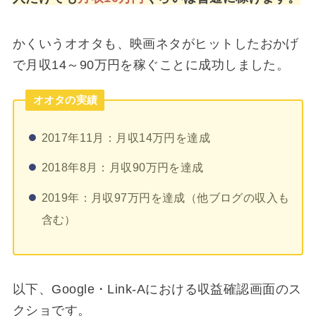
かくいうオオタも、映画ネタがヒットしたおかげ
で月収14～90万円を稼ぐことに成功しました。
オオタの実績
2017年11月：月収14万円を達成
2018年8月：月収90万円を達成
2019年：月収97万円を達成（他ブログの収入も
含む）
以下、Google・Link-Aにおける収益確認画面のス
クショです。