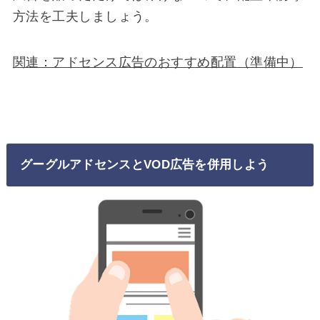
方法を工夫しましょう。
関連：アドセンス広告のおすすめ配置（準備中）
グーグルアドセンスとVOD広告を併用しよう