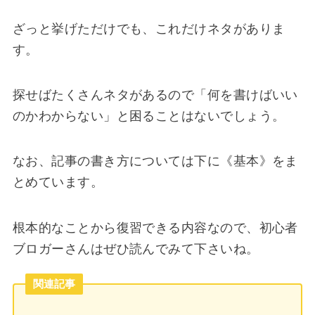
ざっと挙げただけでも、これだけネタがありま
す。
探せばたくさんネタがあるので「何を書けばいい
のかわからない」と困ることはないでしょう。
なお、記事の書き方については下に《基本》をま
とめています。
根本的なことから復習できる内容なので、初心者
ブロガーさんはぜひ読んでみて下さいね。
関連記事