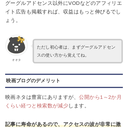
グーグルアドセンス以外にVODなどのアフィリエ
イト広告も掲載すれば、収益はもっと伸びるでし
ょう。
ただし初心者は、まずグーグルアドセン
スの使い方から覚えてね。
オオタ
映画ブログのデメリット
映画ネタは豊富にありますが、
公開から1～2か月
くらい経つと検索数が減少
します。
記事に寿命があるので、アクセスの波が非常に激