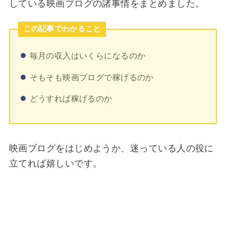
している映画ブログの諸事情をまとめました。
この記事でわかること
毎月の収入はいくらになるのか
そもそも映画ブログで稼げるのか
どうすれば稼げるのか
映画ブログをはじめようか、迷っている人の役に
立てれば嬉しいです。