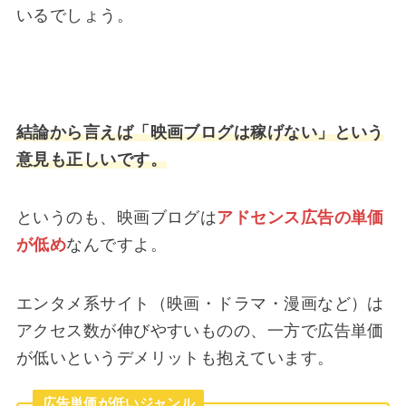
いるでしょう。
結論から言えば「映画ブログは稼げない」という
意見も正しいです。
というのも、映画ブログは
アドセンス広告の単価
が低め
なんですよ。
エンタメ系サイト（映画・ドラマ・漫画など）は
アクセス数が伸びやすいものの、一方で広告単価
が低いというデメリットも抱えています。
広告単価が低いジャンル