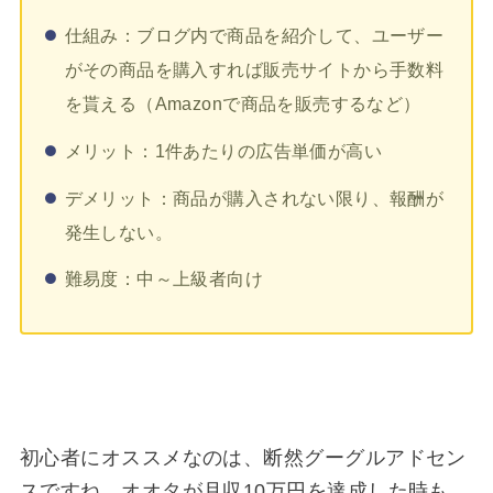
仕組み：ブログ内で商品を紹介して、ユーザー
がその商品を購入すれば販売サイトから手数料
を貰える（Amazonで商品を販売するなど）
メリット：1件あたりの広告単価が高い
デメリット：商品が購入されない限り、報酬が
発生しない。
難易度：中～上級者向け
初心者にオススメなのは、断然グーグルアドセン
スですね。オオタが月収10万円を達成した時も、