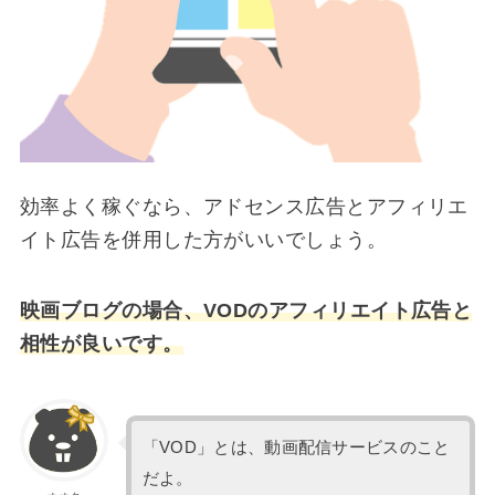
効率よく稼ぐなら、アドセンス広告とアフィリエ
イト広告を併用した方がいいでしょう。
映画ブログの場合、VODのアフィリエイト広告と
相性が良いです。
「VOD」とは、動画配信サービスのこと
だよ。