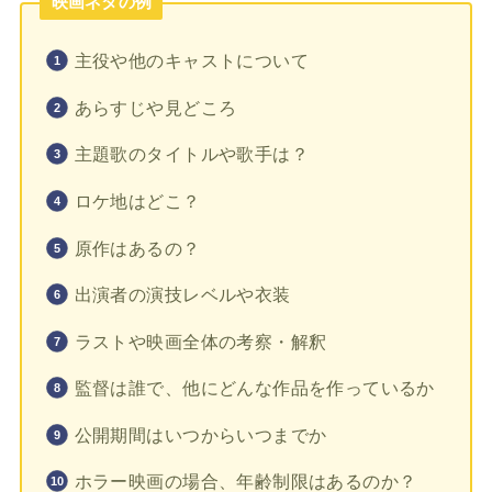
映画ネタの例
主役や他のキャストについて
あらすじや見どころ
主題歌のタイトルや歌手は？
ロケ地はどこ？
原作はあるの？
出演者の演技レベルや衣装
ラストや映画全体の考察・解釈
監督は誰で、他にどんな作品を作っているか
公開期間はいつからいつまでか
ホラー映画の場合、年齢制限はあるのか？