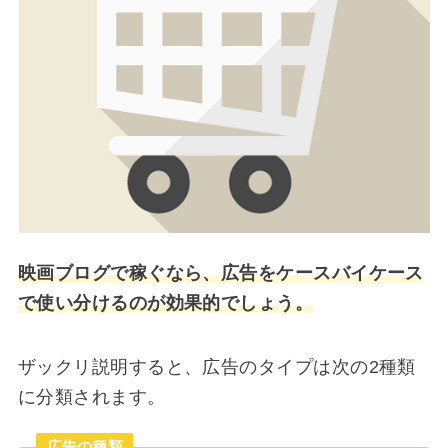
映画ブログで稼ぐなら、広告をケースバイケース
で使い分けるのが効果的でしょう。
ザックリ説明すると、広告のタイプは次の2種類
に分類されます。
広告の種類