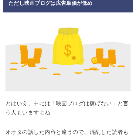
ただし映画ブログは広告単価が低め
とはいえ、中には「映画ブログは稼げない」と言
う人もいますよね。
オオタの話した内容と違うので、混乱した読者も