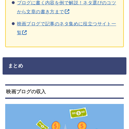
ブログに書く内容を例で解説！ネタ選びのコツ
から文章の書き方まで
映画ブログで記事のネタ集めに役立つサイト一
覧
まとめ
映画ブログの収入