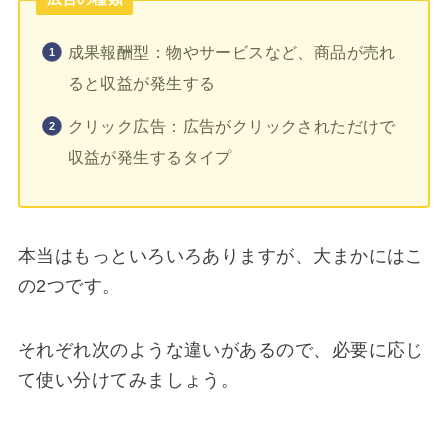
成果報酬型：物やサービスなど、商品が売れ
ると収益が発生する
クリック広告：広告がクリックされただけで
収益が発生するタイプ
本当はもっといろいろありますが、大まかにはこ
の2つです。
それぞれ次のような違いがあるので、必要に応じ
て使い分けてみましょう。