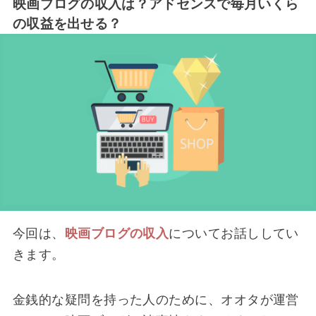
映画ブログの収入は？アドセンスで毎月いくら
の収益を出せる？
今回は、
映画ブログの収入
についてお話ししてい
きます。
金銭的な疑問を持った人のために、オオタが運営