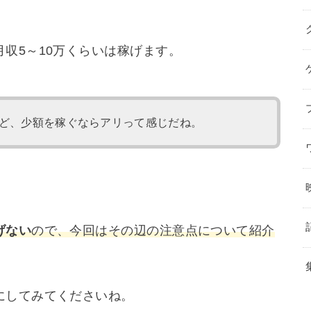
収5～10万くらいは稼げます。
ど、少額を稼ぐならアリって感じだね。
げない
ので、今回はその辺の注意点について紹介
にしてみてくださいね。