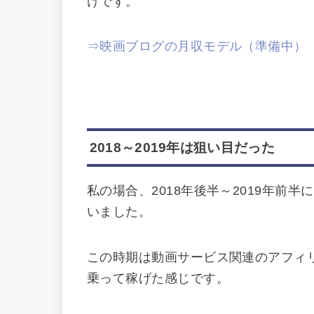
けです。
⇒映画ブログの月収モデル（準備中）
2018～2019年は狙い目だった
私の場合、2018年後半～2019年前
いました。
この時期は動画サービス関連のアフィ
乗って稼げた感じです。