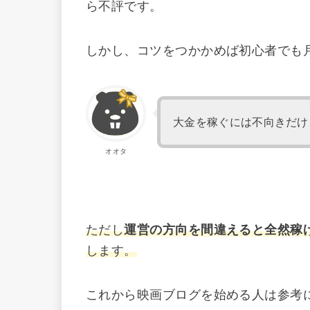
ら不評です。
しかし、コツをつかかめば初心者でも月
大金を稼ぐには不向きだけ
オオタ
ただし
運営の方向を間違えると全然稼
します。
これから映画ブログを始める人は参考