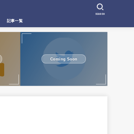
SEARCH
記事一覧
Coming Soon