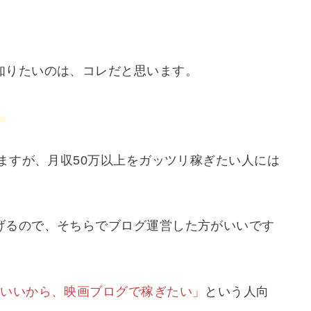
知りたいのは、コレだと思います。
。
げますが、月収50万以上をガッツリ稼ぎたい人には
げるので、そちらでブログ運営した方がいいです
もいいから、映画ブログで稼ぎたい」
という人向