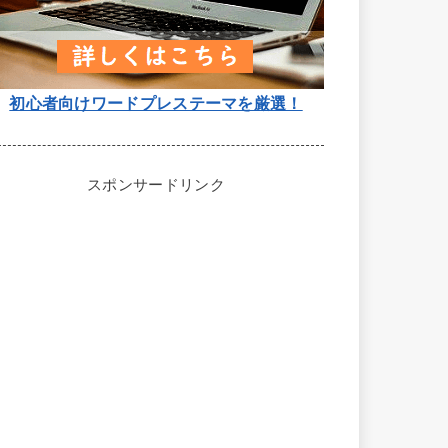
初心者向けワードプレステーマを厳選！
スポンサードリンク