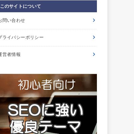
このサイトについて
お問い合わせ
プライバシーポリシー
運営者情報