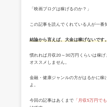
「映画ブログは稼げるのか？」
この記事を読んでくれている人が一番
結論から言えば、大金は稼げないです
慣れれば月収20～30万円くらいは稼
オススメしません。
金融・健康ジャンルの方がはるかに稼
よ。
今回の記事はあくまで
「月収5万円で