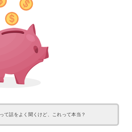
って話をよく聞くけど、これって本当？