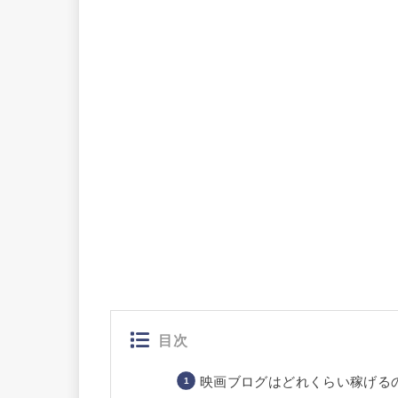
目次
映画ブログはどれくらい稼げる