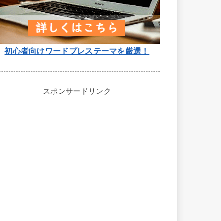
初心者向けワードプレステーマを厳選！
スポンサードリンク