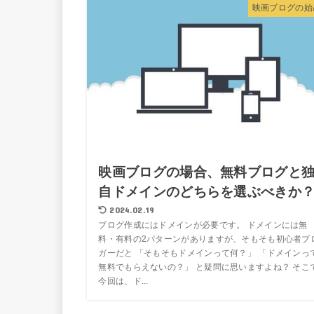
映画ブログの始
映画ブログの場合、無料ブログと
自ドメインのどちらを選ぶべきか
2024.02.19
ブログ作成にはドメインが必要です。 ドメインには無
料・有料の2パターンがありますが、そもそも初心者ブ
ガーだと 「そもそもドメインって何？」 「ドメインっ
無料でもらえないの？」 と疑問に思いますよね？ そこ
今回は、ド...