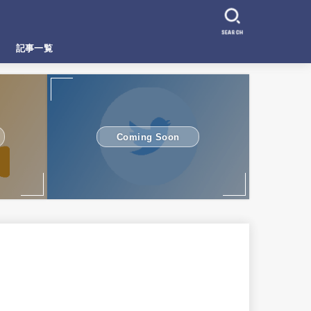
SEARCH
記事一覧
Coming Soon