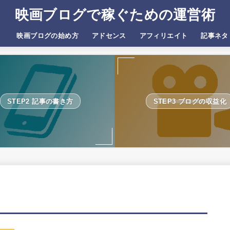
映画ブログで稼ぐための運営術
）
映画ブログの始め方
アドセンス
アフィリエイト
記事ネタ
STEP2 記事の書き方
STEP3 ブログの収益化