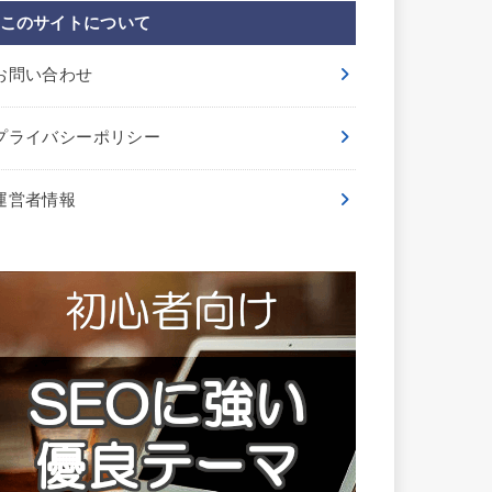
このサイトについて
お問い合わせ
プライバシーポリシー
運営者情報